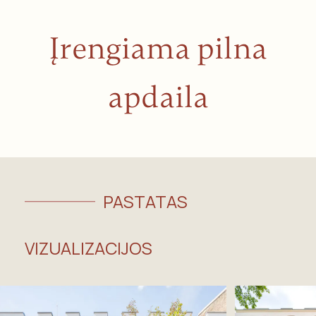
Įrengiama pilna
apdaila
PASTATAS
VIZUALIZACIJOS