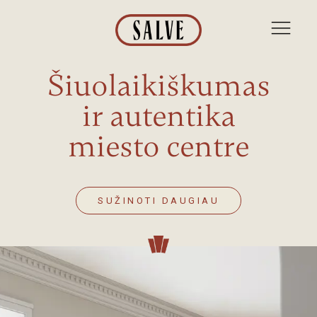
Šiuolaikiškumas
ir autentika
miesto centre
SUŽINOTI DAUGIAU