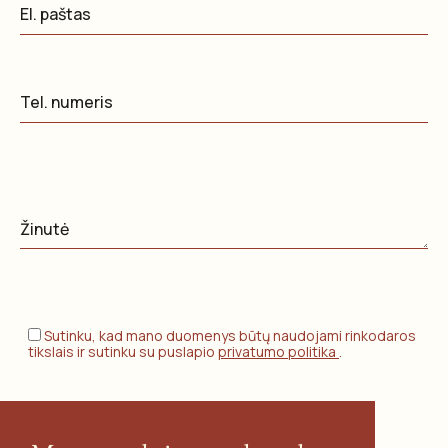
Sutinku, kad mano duomenys būtų naudojami rinkodaros
tikslais ir sutinku su puslapio
privatumo politika
.