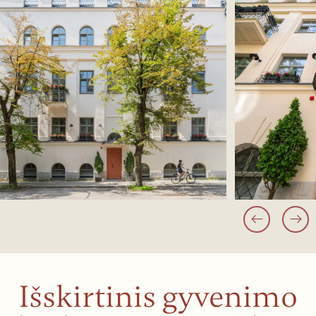
Išskirtinis gyvenimo